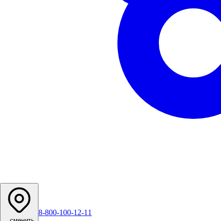
8-800-100-12-11
...
сменить