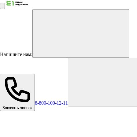
Напишите нам:
8-800-100-12-11
Заказать звонок