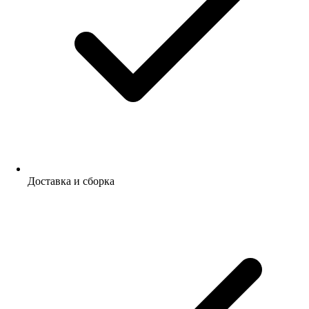
Доставка и сборка