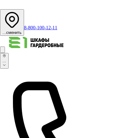
8-800-100-12-11
...
сменить
...