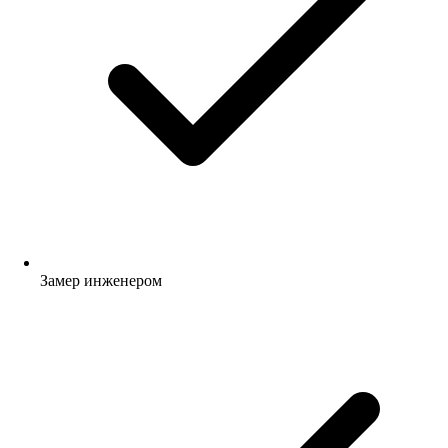
Замер инженером