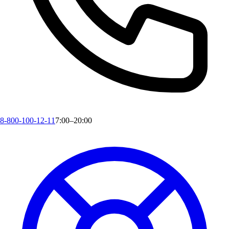
8-800-100-12-11
7:00–20:00