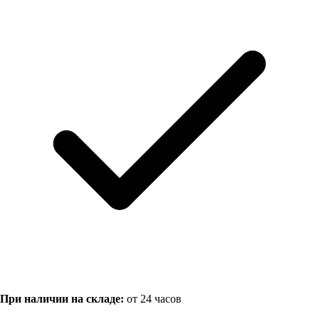
При наличии на складе:
от 24 часов