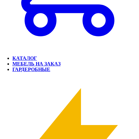
КАТАЛОГ
МЕБЕЛЬ НА ЗАКАЗ
ГАРДЕРОБНЫЕ