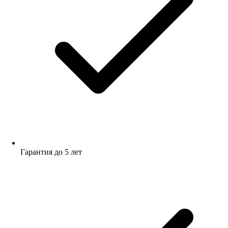
Гарантия до 5 лет