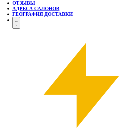
ОТЗЫВЫ
АДРЕСА САЛОНОВ
ГЕОГРАФИЯ ДОСТАВКИ
...