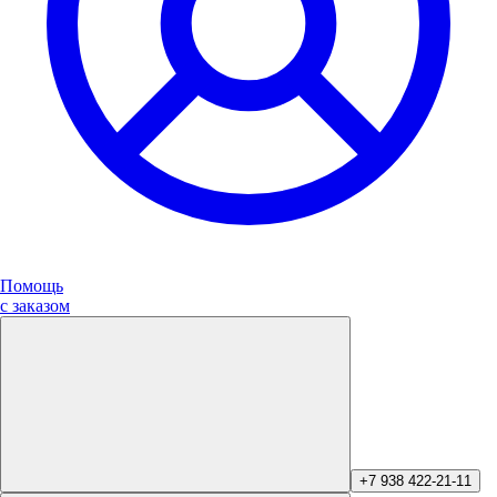
Помощь
с заказом
+7 938 422-21-11