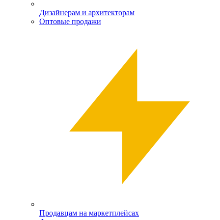
Дизайнерам и архитекторам
Оптовые продажи
Продавцам на маркетплейсах