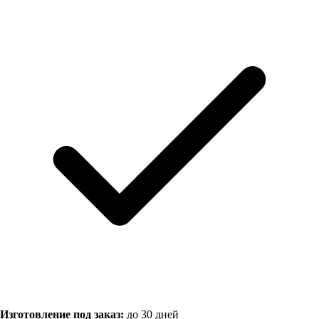
Изготовление под заказ:
до 30 дней