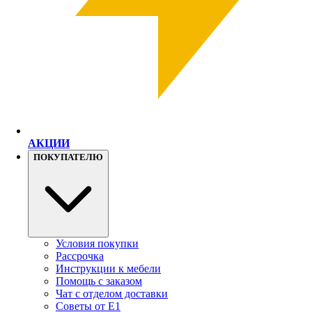
АКЦИИ
ПОКУПАТЕЛЮ
Условия покупки
Рассрочка
Инструкции к мебели
Помощь с заказом
Чат с отделом доставки
Советы от Е1