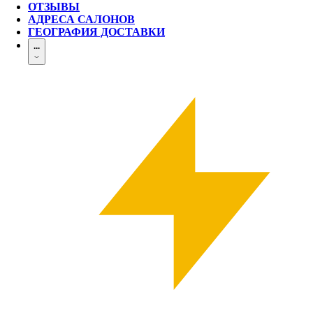
ОТЗЫВЫ
АДРЕСА САЛОНОВ
ГЕОГРАФИЯ ДОСТАВКИ
...