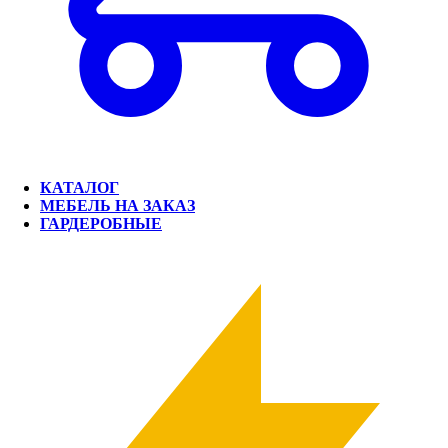
КАТАЛОГ
МЕБЕЛЬ НА ЗАКАЗ
ГАРДЕРОБНЫЕ