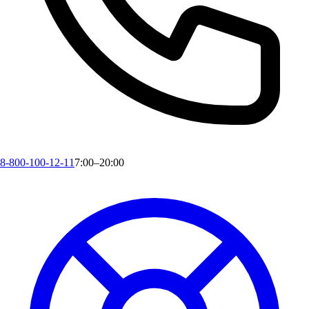
8-800-100-12-11
7:00–20:00