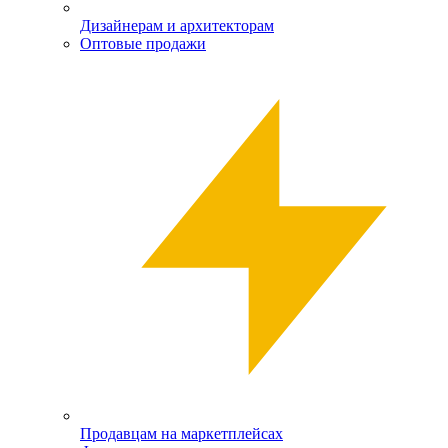
Дизайнерам и архитекторам
Оптовые продажи
Продавцам на маркетплейсах