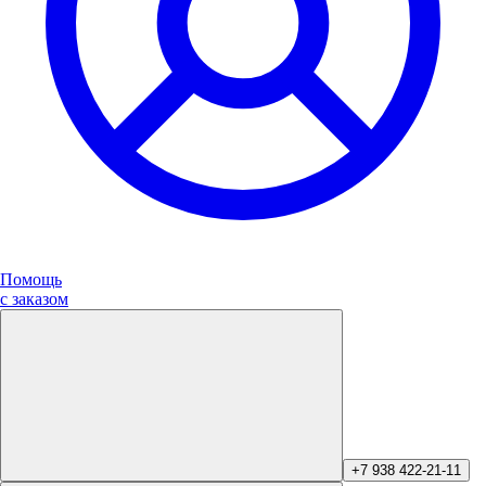
Помощь
с заказом
+7 938 422-21-11