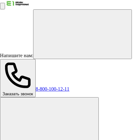
Напишите нам:
8-800-100-12-11
Заказать звонок