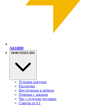
АКЦИИ
ПОКУПАТЕЛЮ
Условия покупки
Рассрочка
Инструкции к мебели
Помощь с заказом
Чат с отделом доставки
Советы от Е1