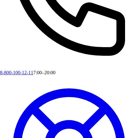
8-800-100-12-11
7:00–20:00