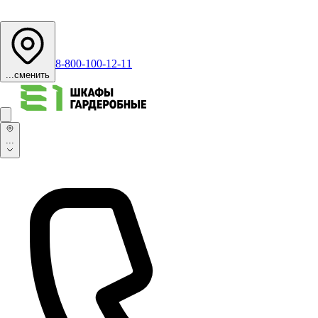
8-800-100-12-11
...
сменить
...