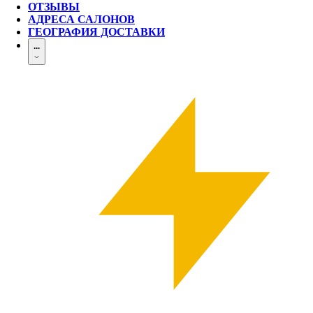
ОТЗЫВЫ
АДРЕСА САЛОНОВ
ГЕОГРАФИЯ ДОСТАВКИ
...