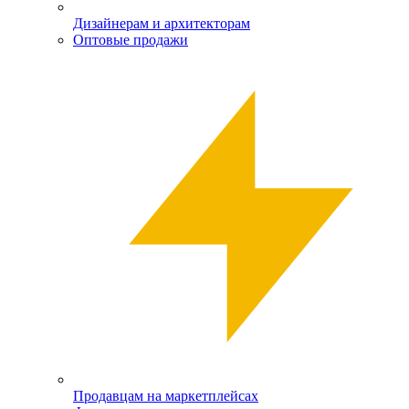
Дизайнерам и архитекторам
Оптовые продажи
Продавцам на маркетплейсах