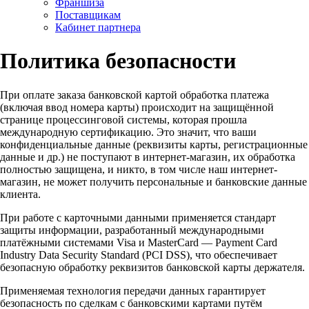
Франшиза
Поставщикам
Кабинет партнера
Политика безопасности
При оплате заказа банковской картой обработка платежа
(включая ввод номера карты) происходит на защищённой
странице процессинговой системы, которая прошла
международную сертификацию. Это значит, что ваши
конфиденциальные данные (реквизиты карты, регистрационные
данные и др.) не поступают в интернет-магазин, их обработка
полностью защищена, и никто, в том числе наш интернет-
магазин, не может получить персональные и банковские данные
клиента.
При работе с карточными данными применяется стандарт
защиты информации, разработанный международными
платёжными системами Visa и MasterCard — Payment Card
Industry Data Security Standard (PCI DSS), что обеспечивает
безопасную обработку реквизитов банковской карты держателя.
Применяемая технология передачи данных гарантирует
безопасность по сделкам с банковскими картами путём