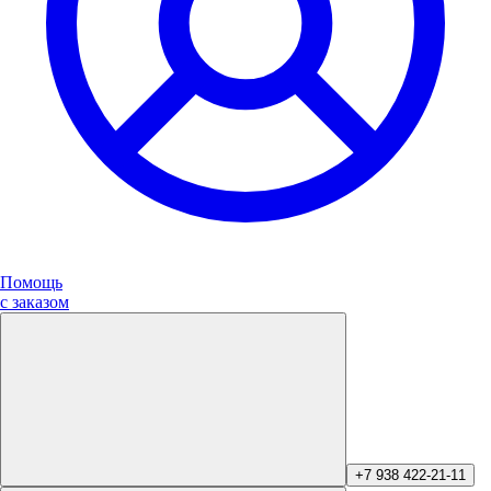
Помощь
с заказом
+7 938 422-21-11