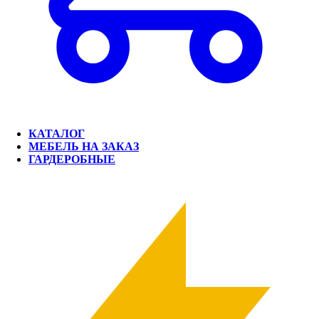
КАТАЛОГ
МЕБЕЛЬ НА ЗАКАЗ
ГАРДЕРОБНЫЕ