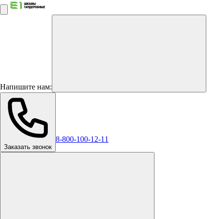
Напишите нам:
8-800-100-12-11
Заказать звонок