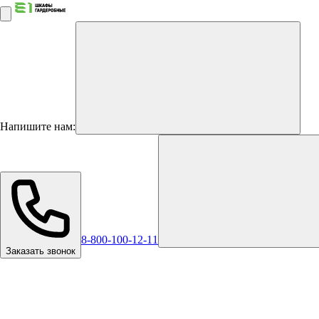
Напишите нам:
8-800-100-12-11
Заказать звонок