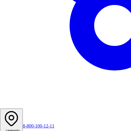
8-800-100-12-11
...
сменить