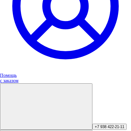
Помощь
с заказом
+7 938 422-21-11