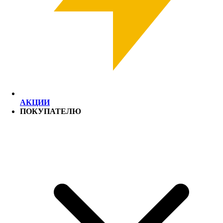
АКЦИИ
ПОКУПАТЕЛЮ