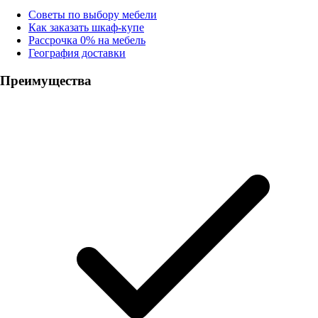
Советы по выбору мебели
Как заказать шкаф-купе
Рассрочка 0% на мебель
География доставки
Преимущества