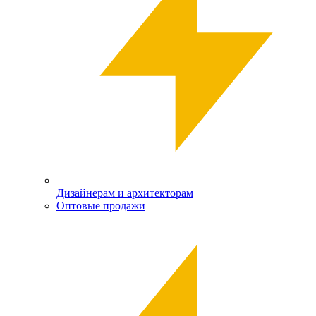
Дизайнерам и архитекторам
Оптовые продажи