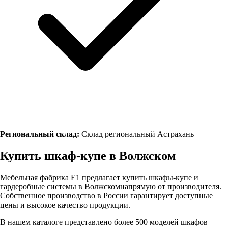
Региональный склад:
Склад региональный Астрахань
Купить шкаф-купе в
Волжском
Мебельная фабрика Е1 предлагает купить шкафы-купе и
гардеробные системы в
Волжском
напрямую от производителя.
Собственное производство в России гарантирует доступные
цены и высокое качество продукции.
В нашем каталоге представлено более 500 моделей шкафов