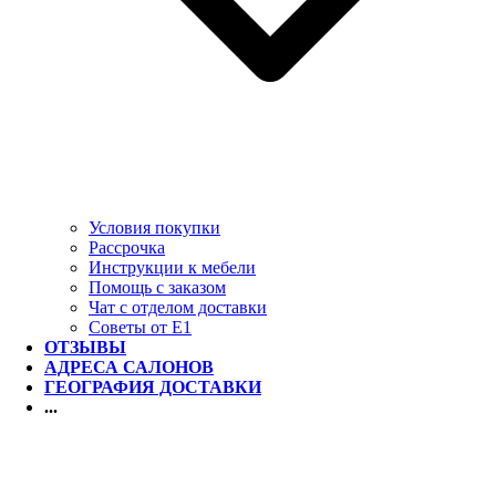
Условия покупки
Рассрочка
Инструкции к мебели
Помощь с заказом
Чат с отделом доставки
Советы от Е1
ОТЗЫВЫ
АДРЕСА САЛОНОВ
ГЕОГРАФИЯ ДОСТАВКИ
...