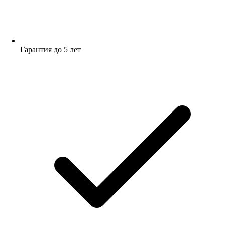
Гарантия до 5 лет