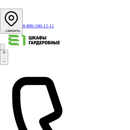
8-800-100-12-11
...
сменить
...