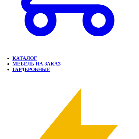
КАТАЛОГ
МЕБЕЛЬ НА ЗАКАЗ
ГАРДЕРОБНЫЕ