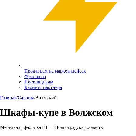
Продавцам на маркетплейсах
Франшиза
Поставщикам
Кабинет партнера
Главная
/
Салоны
/
Волжский
Шкафы-купе в
Волжском
Мебельная фабрика Е1 —
Волгоградская область