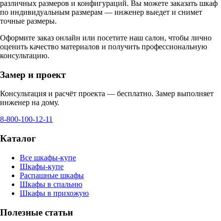
различных размеров и конфигураций. Вы можете заказать шкаф
по индивидуальным размерам — инженер выедет и снимет
точные размеры.
Оформите заказ онлайн или посетите
наш салон
, чтобы лично
оценить качество материалов и получить профессиональную
консультацию.
Замер и проект
Консультация и расчёт проекта — бесплатно. Замер выполняет
инженер на дому.
8-800-100-12-11
Каталог
Все шкафы-купе
Шкафы-купе
Распашные шкафы
Шкафы в спальню
Шкафы в прихожую
Полезные статьи