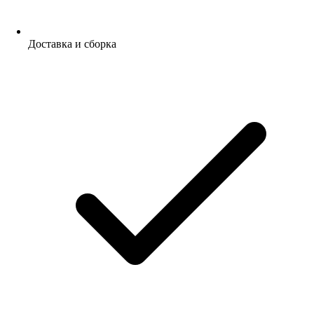
Доставка и сборка