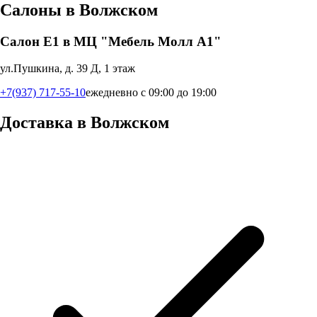
Салоны в
Волжском
Салон Е1 в МЦ "Мебель Молл А1"
ул.Пушкина, д. 39 Д, 1 этаж
+7(937) 717-55-10
ежедневно с 09:00 до 19:00
Доставка в
Волжском