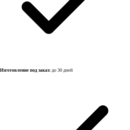
Изготовление под заказ:
до 30 дней