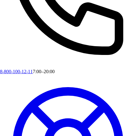
8-800-100-12-11
7:00–20:00