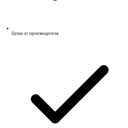
Цены от производителя