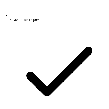
Замер инженером