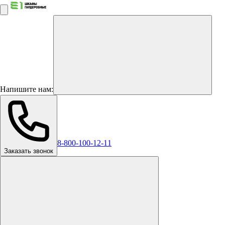
Напишите нам:
8-800-100-12-11
Заказать звонок