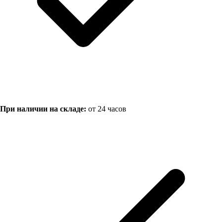
При наличии на складе:
от 24 часов