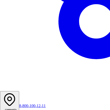
8-800-100-12-11
...
сменить