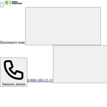
Напишите нам:
8-800-100-12-11
Заказать звонок